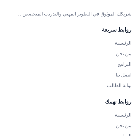
شريكك الموثوق في التطوير المهني والتدريب المتخصص . .
روابط سريعة
الرئيسية
من نحن
البرامج
اتصل بنا
بوابة الطالب
روابط تهمك
الرئيسية
من نحن
البرامج