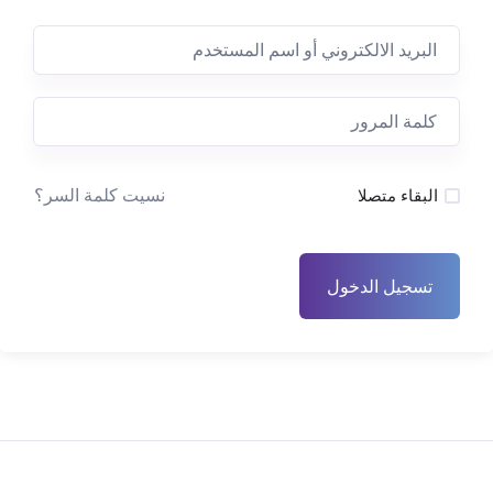
نسيت كلمة السر؟
البقاء متصلا
تسجيل الدخول