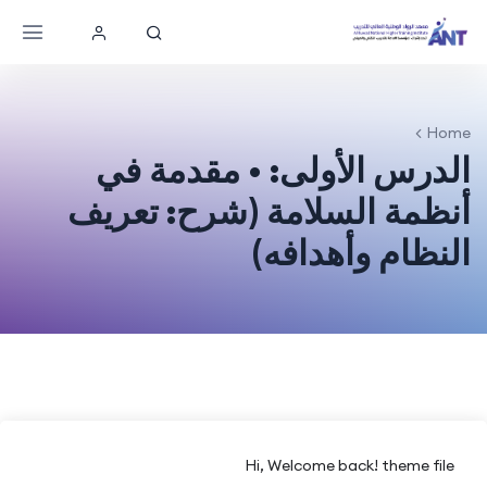
Home
الدرس الأولى: • مقدمة في
أنظمة السلامة (شرح: تعريف
النظام وأهدافه)
Hi, Welcome back! theme file