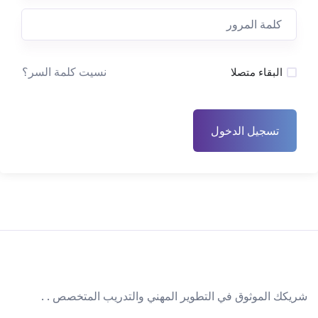
نسيت كلمة السر؟
البقاء متصلا
تسجيل الدخول
شريكك الموثوق في التطوير المهني والتدريب المتخصص . .