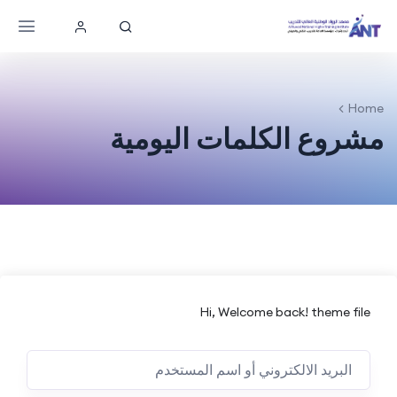
Home
مشروع الكلمات اليومية
Hi, Welcome back! theme file