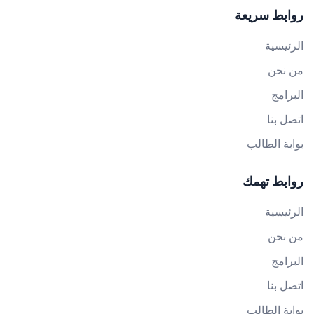
روابط سريعة
الرئيسية
من نحن
البرامج
اتصل بنا
بوابة الطالب
روابط تهمك
الرئيسية
من نحن
البرامج
اتصل بنا
بوابة الطالب