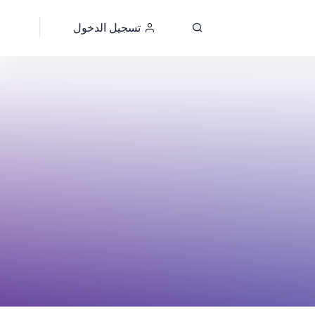
تسجيل الدخول