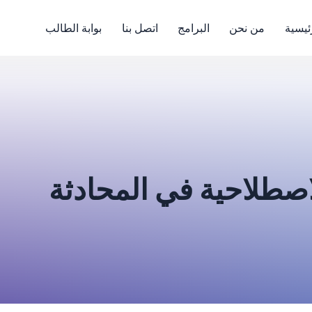
ئيسية
من نحن
البرامج
اتصل بنا
بوابة الطالب
اصطلاحية في المحادثة