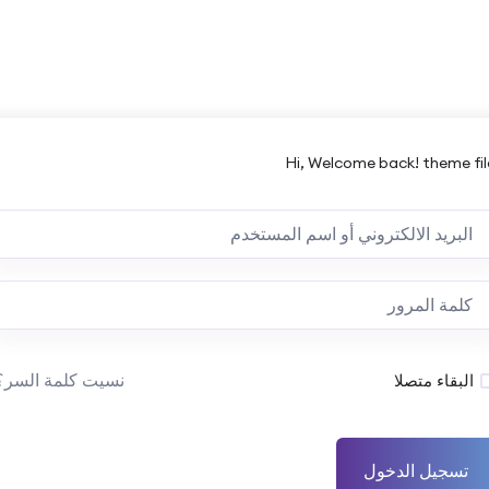
Hi, Welcome back! theme fil
نسيت كلمة السر؟
البقاء متصلا
تسجيل الدخول