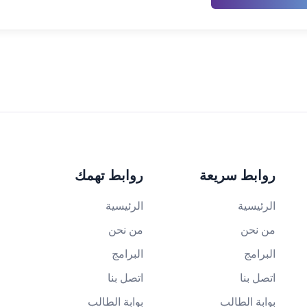
روابط سريعة
روابط تهمك
الرئيسية
الرئيسية
من نحن
من نحن
البرامج
البرامج
اتصل بنا
اتصل بنا
بوابة الطالب
بوابة الطالب