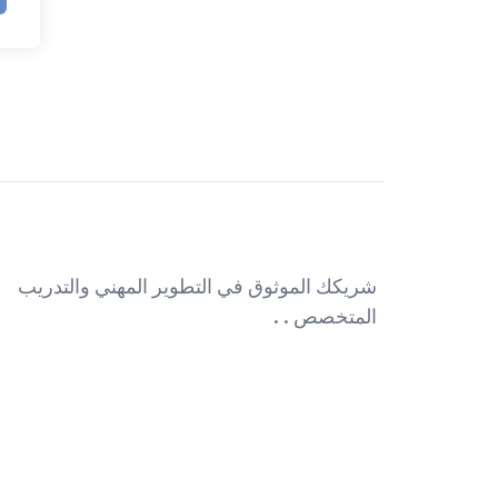
شريكك الموثوق في التطوير المهني والتدريب
المتخصص . .