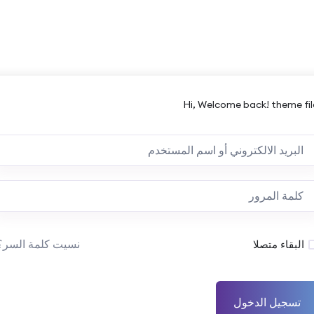
Hi, Welcome back! theme fil
نسيت كلمة السر؟
البقاء متصلا
تسجيل الدخول