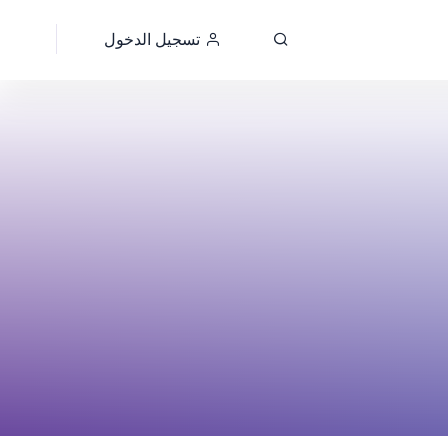
تسجيل الدخول