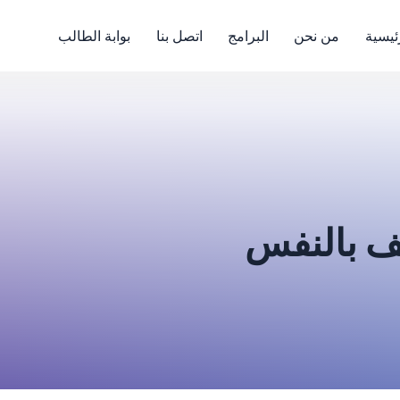
ئيسية
من نحن
البرامج
اتصل بنا
بوابة الطالب
يف بالنفس