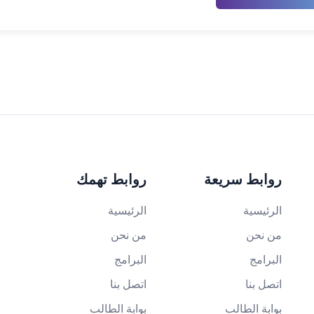
روابط سريعة
روابط تهمك
الرئيسية
الرئيسية
من نحن
من نحن
البرامج
البرامج
اتصل بنا
اتصل بنا
بوابة الطالب
بوابة الطالب