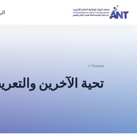
الر
Home
تحية الآخرين والتعر