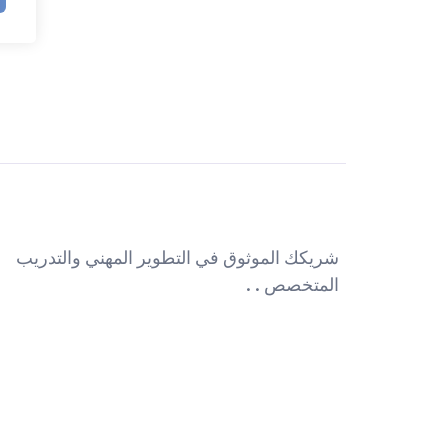
شريكك الموثوق في التطوير المهني والتدريب
المتخصص . .