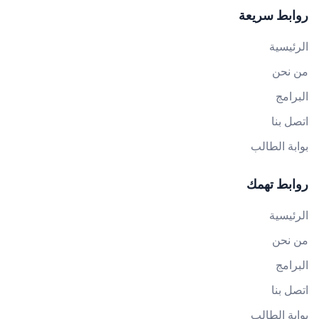
روابط سريعة
الرئيسية
من نحن
البرامج
اتصل بنا
بوابة الطالب
روابط تهمك
الرئيسية
من نحن
البرامج
اتصل بنا
بوابة الطالب