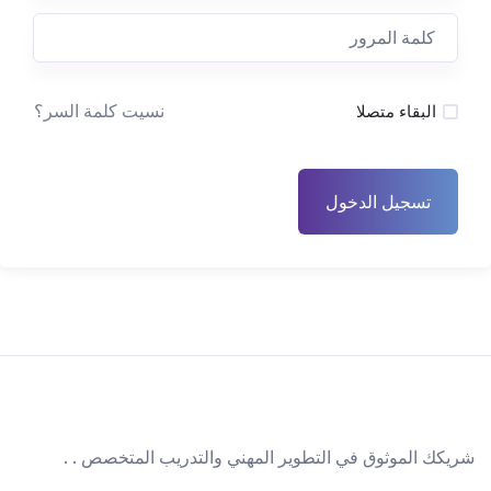
نسيت كلمة السر؟
البقاء متصلا
تسجيل الدخول
شريكك الموثوق في التطوير المهني والتدريب المتخصص . .