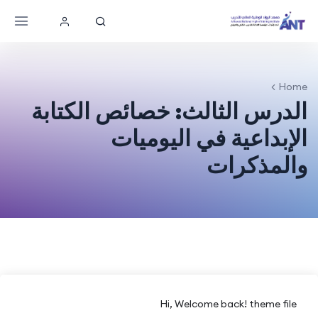
Home
الدرس الثالث: خصائص الكتابة
الإبداعية في اليوميات
والمذكرات
Hi, Welcome back! theme file