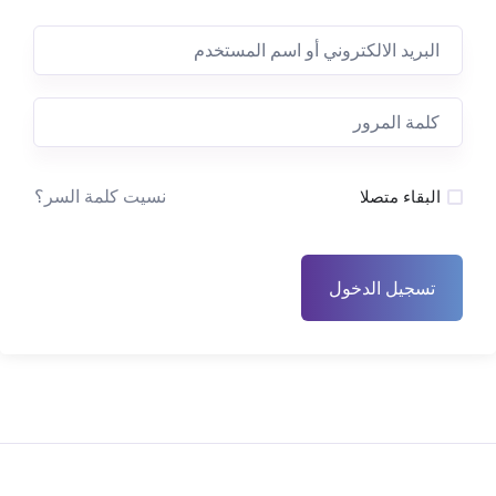
نسيت كلمة السر؟
البقاء متصلا
تسجيل الدخول