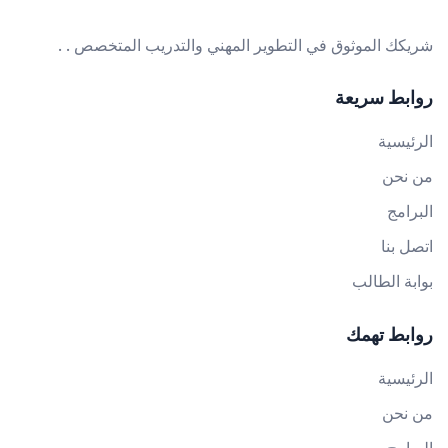
شريكك الموثوق في التطوير المهني والتدريب المتخصص . .
روابط سريعة
الرئيسية
من نحن
البرامج
اتصل بنا
بوابة الطالب
روابط تهمك
الرئيسية
من نحن
البرامج