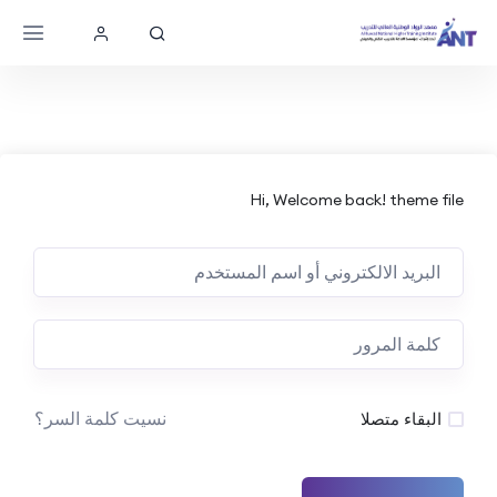
Hi, Welcome back! theme file
نسيت كلمة السر؟
البقاء متصلا