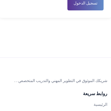
تسجيل الدخول
شريكك الموثوق في التطوير المهني والتدريب المتخصص . .
روابط سريعة
الرئيسية