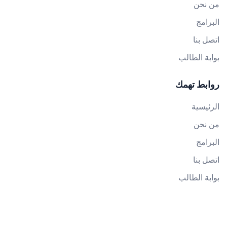
من نحن
البرامج
اتصل بنا
بوابة الطالب
روابط تهمك
الرئيسية
من نحن
البرامج
اتصل بنا
بوابة الطالب