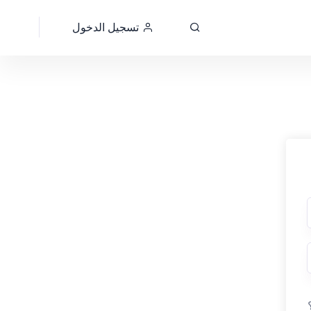
تسجيل الدخول