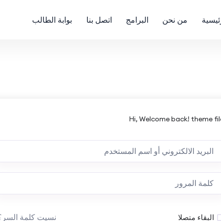
ئيسية
من نحن
البرامج
اتصل بنا
بوابة الطالب
Hi, Welcome back! theme fil
نسيت كلمة السر؟
البقاء متصلا