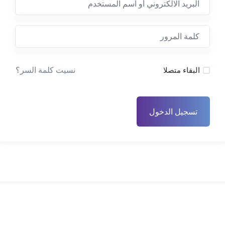
نسيت كلمة السر؟
البقاء متصلا
تسجيل الدخول