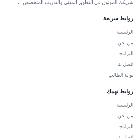
شريكك الموثوق في التطوير المهني والتدريب المتخصص . .
روابط سريعة
الرئيسية
من نحن
البرامج
اتصل بنا
بوابة الطالب
روابط تهمك
الرئيسية
من نحن
البرامج
اتصل بنا