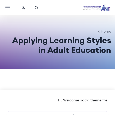
Home
Applying Learning Styles
in Adult Education
Hi, Welcome back! theme file