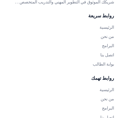
شريكك الموثوق في التطوير المهني والتدريب المتخصص . .
روابط سريعة
الرئيسية
من نحن
البرامج
اتصل بنا
بوابة الطالب
روابط تهمك
الرئيسية
من نحن
البرامج
اتصل بنا