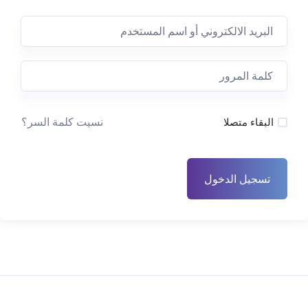
نسيت كلمة السر؟
البقاء متصلا
تسجيل الدخول