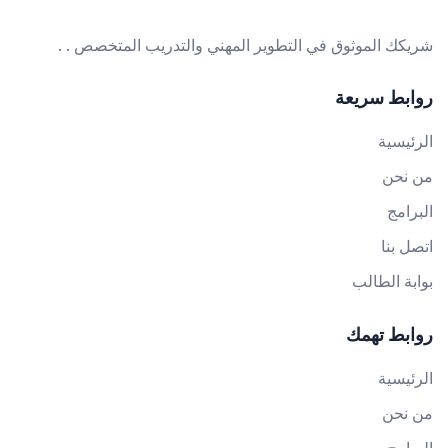
شريكك الموثوق في التطوير المهني والتدريب المتخصص . .
روابط سريعة
الرئيسية
من نحن
البرامج
اتصل بنا
بوابة الطالب
روابط تهمك
الرئيسية
من نحن
البرامج