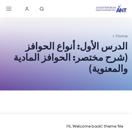
Home
الدرس الأول: أنواع الحوافز
(شرح مختصر: الحوافز المادية
والمعنوية)
Hi, Welcome back! theme file