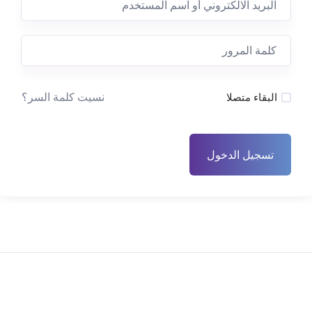
نسيت كلمة السر؟
البقاء متصلا
تسجيل الدخول