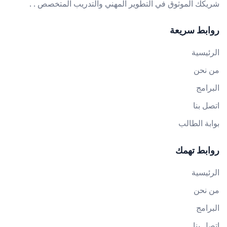
شريكك الموثوق في التطوير المهني والتدريب المتخصص . .
روابط سريعة
الرئيسية
من نحن
البرامج
اتصل بنا
بوابة الطالب
روابط تهمك
الرئيسية
من نحن
البرامج
اتصل بنا