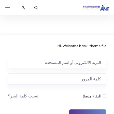
Hi, Welcome back! theme file
نسيت كلمة السر؟
البقاء متصلا