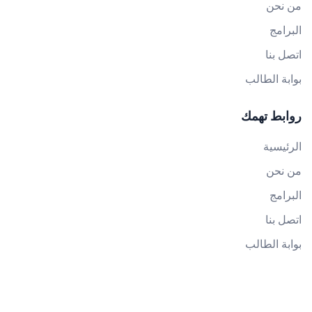
من نحن
البرامج
اتصل بنا
بوابة الطالب
روابط تهمك
الرئيسية
من نحن
البرامج
اتصل بنا
بوابة الطالب