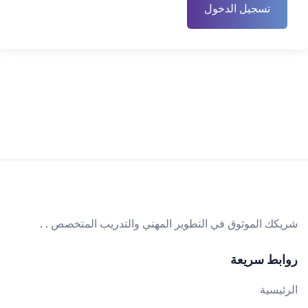
تسجيل الدخول
شريكك الموثوق في التطوير المهني والتدريب المتخصص . .
روابط سريعة
الرئيسية