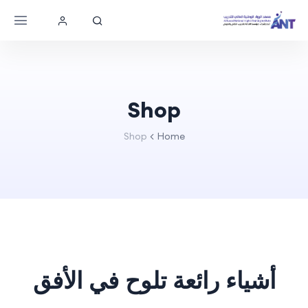
Shop
Shop
Home
أشياء رائعة تلوح في الأفق