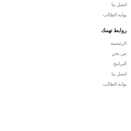
اتصل بنا
بوابة الطالب
روابط تهمك
الرئيسية
من نحن
البرامج
اتصل بنا
بوابة الطالب