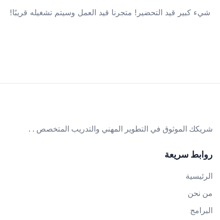
شيء كبير قيد التحضير! متجرنا قيد العمل وسيتم تشغيله قريبًا!
شريكك الموثوق في التطوير المهني والتدريب المتخصص . .
روابط سريعة
الرئيسية
من نحن
البرامج